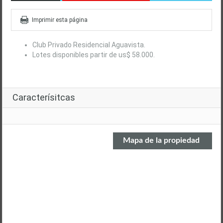
Imprimir esta página
Club Privado Residencial Aguavista.
Lotes disponibles partir de us$ 58.000.
Caracterísitcas
Mapa de la propiedad