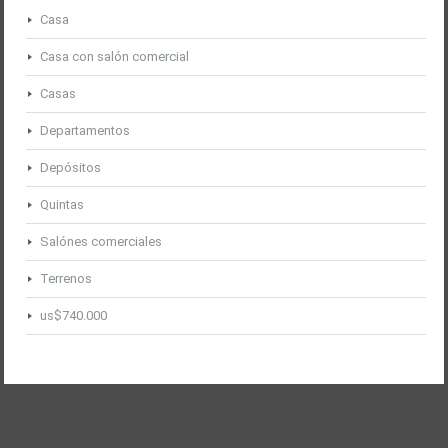
Casa
Casa con salón comercial
Casas
Departamentos
Depósitos
Quintas
Salónes comerciales
Terrenos
us$740.000