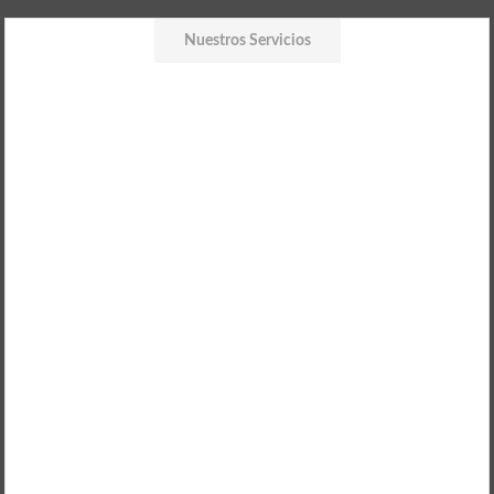
Nuestros Servicios