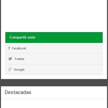
Compartir esto
Facebook
Twitter
Google
Destacadas