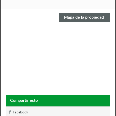
Mapa de la propiedad
Compartir esto
Facebook