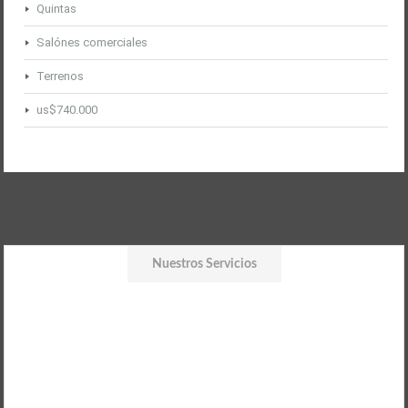
Quintas
Salónes comerciales
Terrenos
us$740.000
Nuestros Servicios